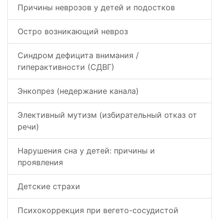
Причины неврозов у детей и подостков
Остро возникающий невроз
Синдром дефицита внимания /
гиперактивности (СДВГ)
Энкопрез (недержание канала)
Элективный мутизм (избирательный отказ от
речи)
Нарушения сна у детей: причины и
проявления
Детские страхи
Психокоррекция при вегето-сосудистой