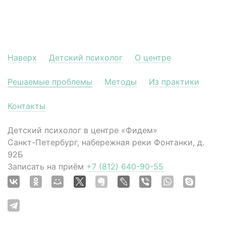
Наверх
Детский психолог
О центре
Решаемые проблемы
Методы
Из практики
Контакты
Детский психолог в центре «Фидем»
Санкт-Петербург, набережная реки Фонтанки, д.
92Б
Записать на приём
+7 (812) 640-90-55