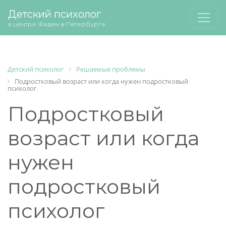
Детский психолог
в центре Фидем в Петербурге
Детский психолог
Решаемые проблемы
Подростковый возраст или когда нужен подростковый
психолог
Подростковый
возраст или когда
нужен
подростковый
психолог