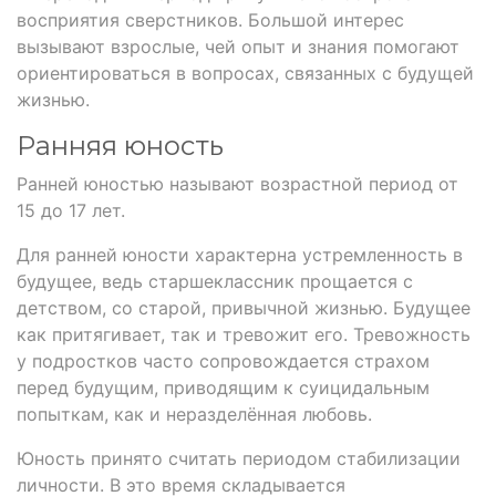
восприятия сверстников. Большой интерес
вызывают взрослые, чей опыт и знания помогают
ориентироваться в вопросах, связанных с будущей
жизнью.
Ранняя юность
Ранней юностью называют возрастной период от
15 до 17 лет.
Для ранней юности характерна устремленность в
будущее, ведь старшеклассник прощается с
детством, со старой, привычной жизнью. Будущее
как притягивает, так и тревожит его. Тревожность
у подростков часто сопровождается страхом
перед будущим, приводящим к суицидальным
попыткам, как и неразделённая любовь.
Юность принято считать периодом стабилизации
личности. В это время складывается