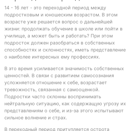
14 - 16 лет - это переходной период между
подростковым и юношеским возрастом. В этом
возрасте уже решается вопрос о дальнейшей
жизни: продолжать обучение в школе или пойти в
училище, а может быть и работать? При этом
подросток должен разобраться в собственных
способностях и склонностях, иметь представление
о наиболее интересных ему профессиях.
В это время усиливается значимость собственных
ценностей. В связи с развитием самосознания
усложняется отношение к себе, возрастает
тревожность, связанная с самооценкой.
Подростки часто склонны воспринимать
нейтральную ситуацию, как содержащую угрозу их
представлениям о себе, и из-за этого испытывают
сильное волнение и страх.
В переходный период притупляется острота